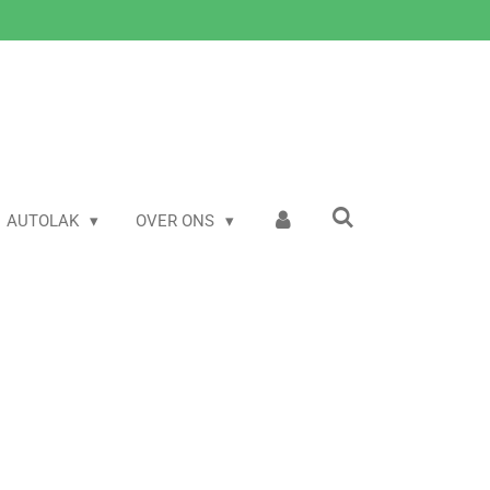
AUTOLAK
OVER ONS