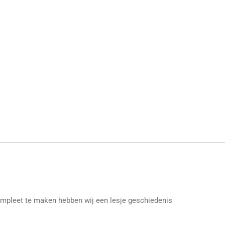
compleet te maken hebben wij een lesje geschiedenis