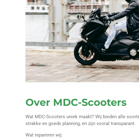
Over MDC-Scooters
Wat MDC-Scooters uniek maakt? Wij bieden alle soort
strakke en goede planning, en zijn vooral transparant.
Wat repareren wij: