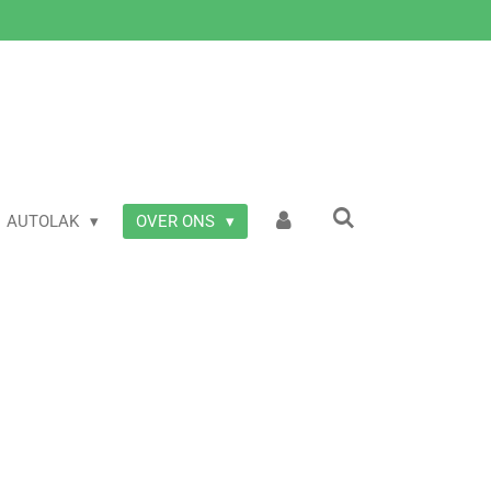
AUTOLAK
OVER ONS