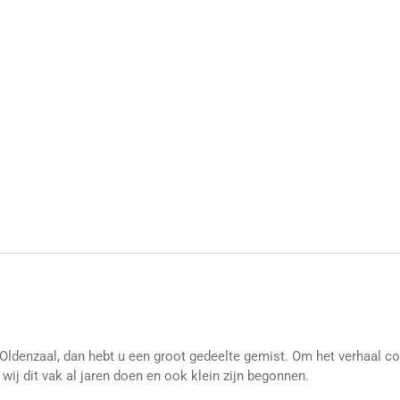
 Oldenzaal, dan hebt u een groot gedeelte gemist. Om het verhaal 
ij dit vak al jaren doen en ook klein zijn begonnen.