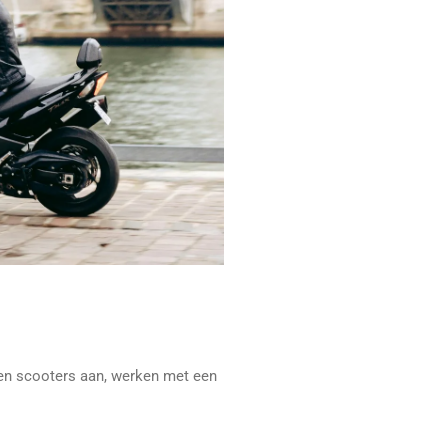
en scooters aan, werken met een