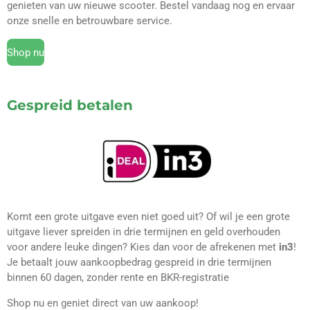
genieten van uw nieuwe scooter. Bestel vandaag nog en ervaar
onze snelle en betrouwbare service.
Shop nu
Gespreid betalen
Komt een grote uitgave even niet goed uit? Of wil je een grote
uitgave liever spreiden in drie termijnen en geld overhouden
voor andere leuke dingen? Kies dan voor de afrekenen met
in3
!
Je betaalt jouw aankoopbedrag gespreid in drie termijnen
binnen 60 dagen, zonder rente en BKR-registratie
Shop nu en geniet direct van uw aankoop!