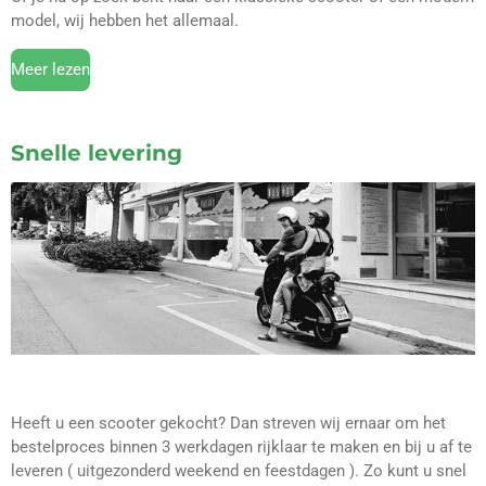
model, wij hebben het allemaal.
Meer lezen
Snelle levering
Heeft u een scooter gekocht? Dan streven wij ernaar om het
bestelproces binnen 3 werkdagen rijklaar te maken en bij u af te
leveren ( uitgezonderd weekend en feestdagen ). Zo kunt u snel