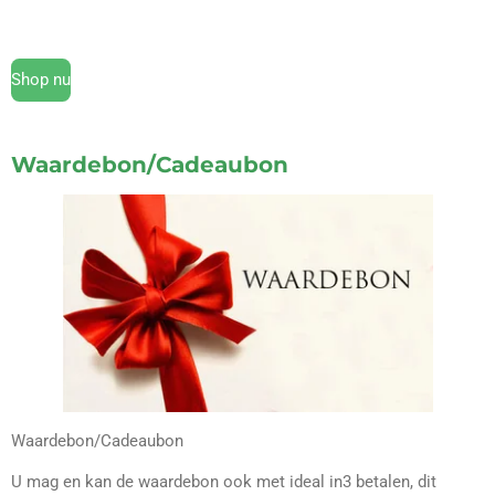
Shop nu
Waardebon/Cadeaubon
Waardebon/Cadeaubon
U mag en kan de waardebon ook met ideal in3 betalen, dit