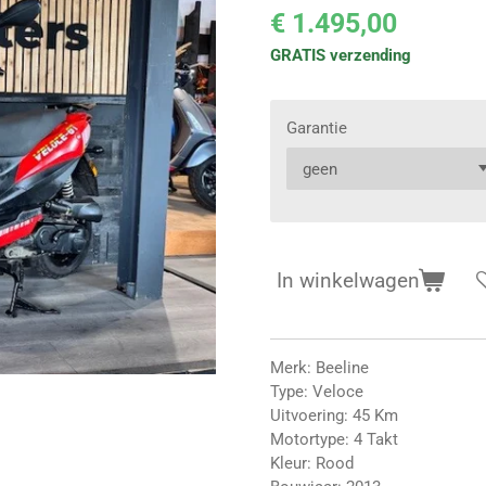
€ 1.495,00
GRATIS verzending
Garantie
In winkelwagen
Merk: Beeline
Type: Veloce
Uitvoering: 45 Km
Motortype: 4 Takt
Kleur: Rood