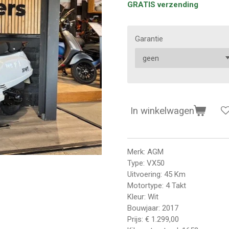
GRATIS verzending
Garantie
In winkelwagen
Merk: AGM
Type: VX50
Uitvoering: 45 Km
Motortype: 4 Takt
Kleur: Wit
Bouwjaar: 2017
Prijs: € 1.299,00