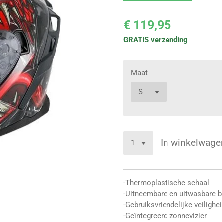
€ 119,95
GRATIS verzending
Maat
In winkelwage
-Thermoplastische schaal
-Uitneembare en uitwasbare b
-Gebruiksvriendelijke veilighei
-Geïntegreerd zonnevizier