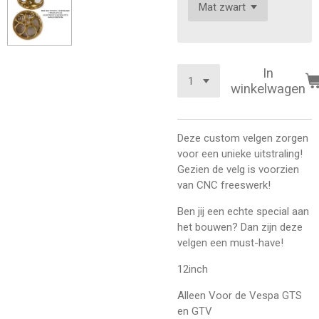
In
winkelwagen
Deze custom velgen zorgen
voor een unieke uitstraling!
Gezien de velg is voorzien
van CNC freeswerk!
Ben jij een echte special aan
het bouwen? Dan zijn deze
velgen een must-have!
12inch
Alleen Voor de Vespa GTS
en GTV