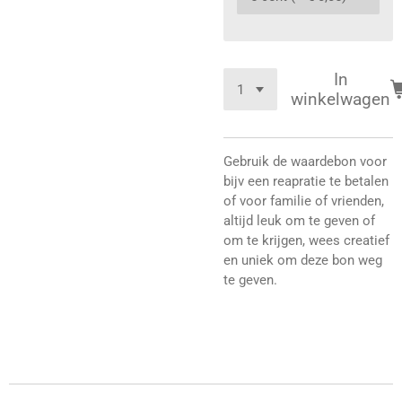
In
winkelwagen
Gebruik de waardebon voor
bijv een reapratie te betalen
of voor familie of vrienden,
altijd leuk om te geven of
om te krijgen, wees creatief
en uniek om deze bon weg
te geven.