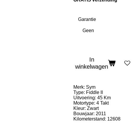
Garantie
In
winkelwagen
Merk: Sym
Type: Fiddle II
Uitvoering: 45 Km
Motortype: 4 Takt
Kleur: Zwart
Bouwjaar: 2011
Kilometerstand: 12608