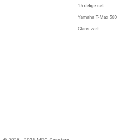
15 delige set
Yamaha T-Max 560
Glans zart