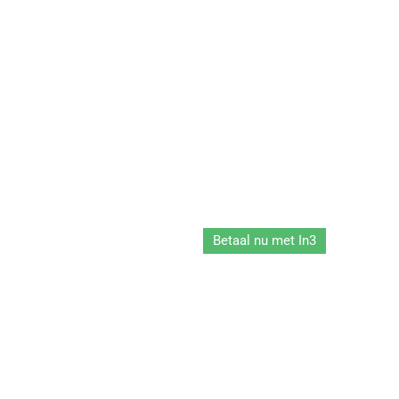
Betaal nu met In3