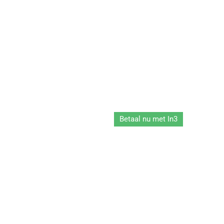
Betaal nu met In3