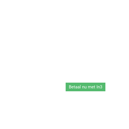
Betaal nu met In3