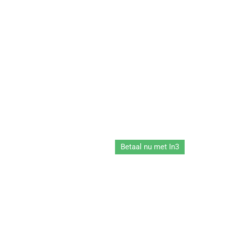
Betaal nu met In3