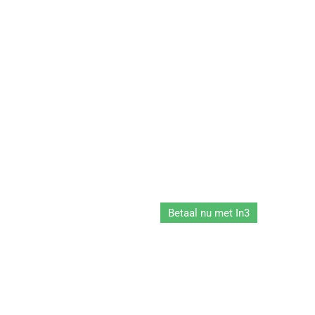
Betaal nu met In3