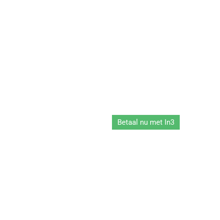
Betaal nu met In3