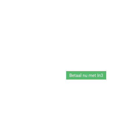
Betaal nu met In3